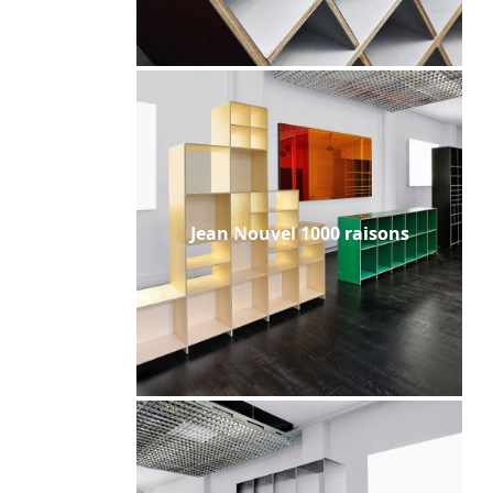
Jean Nouvel 1000 raisons