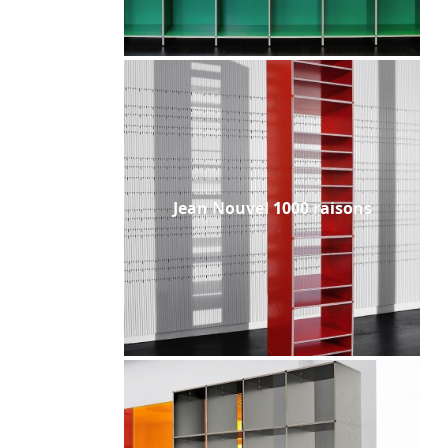
Jean Nouvel 1000 raisons