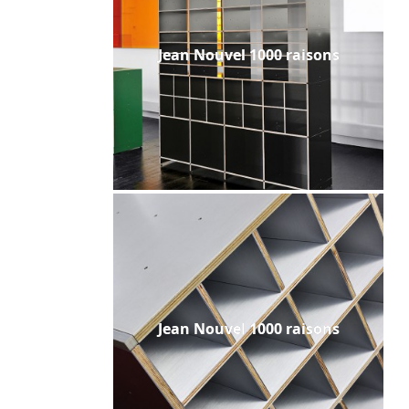
Jean Nouvel 1000 raisons
Jean Nouvel 1000 raisons