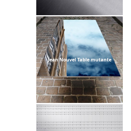
Jean Nouvel Table mutante