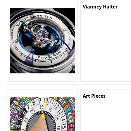
Vianney Halter
Art Pieces