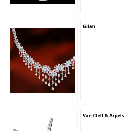
Gilan
Van Cleff & Arpels