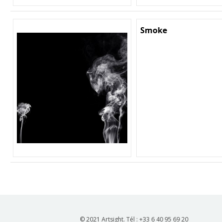
Smoke
© 2021 Artsight. Tél : +33 6 40 95 69 20