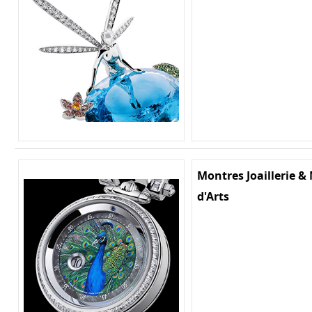
Montres Joaillerie & 
d'Arts