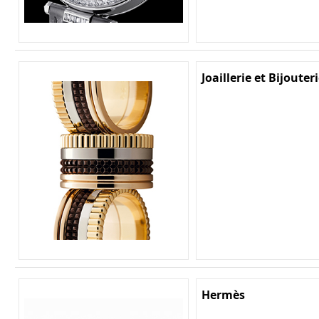
Joaillerie et Bijouter
Hermès