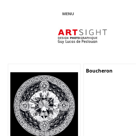
MENU
Boucheron