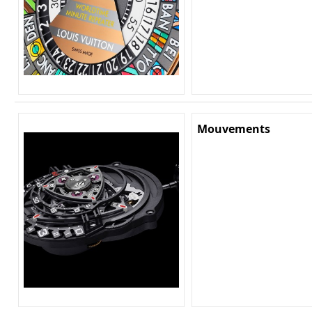
Mouvements