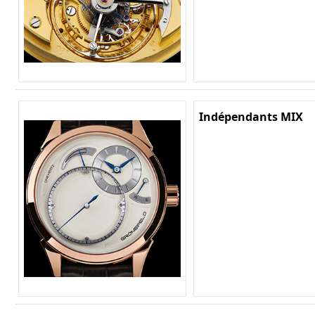
Indépendants MIX