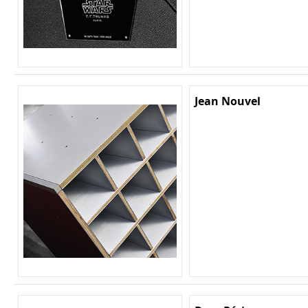
Jean Nouvel