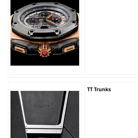
TT Trunks