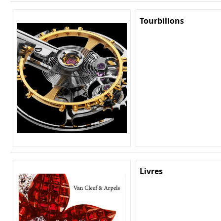
Tourbillons
Livres