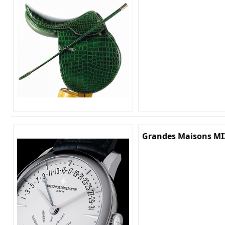
Grandes Maisons MI