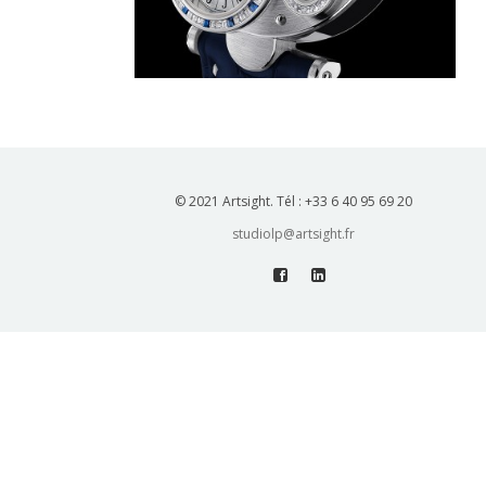
© 2021 Artsight. Tél : +33 6 40 95 69 20
studiolp@artsight.fr