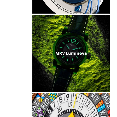
MRV Luminova